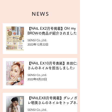
NEWS
【NAIL EX2月号掲載】Oh! my
BROWの商品が紹介されました！
SENSI Co.,Ltd.
2022年12月22日
【NAIL EX10月号表紙】本田仁美
さんのネイルを担当しました♪
SENSI Co.,Ltd.
2022年8月22日
【NAILEX8月号掲載】ダレノガ
レ明美さんのネイルをトップネイ
リストRihoが担当いたしました！
SENSI Co.,Ltd.