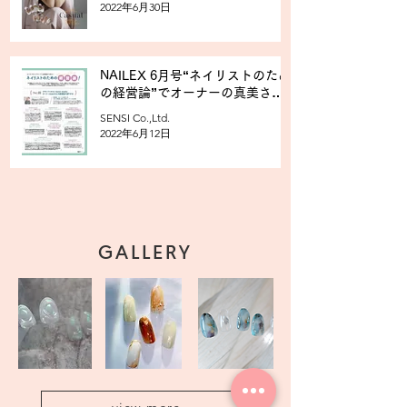
2022年6月30日
NAILEX 6月号“ネイリストのため
の経営論”でオーナーの真美さん
がご紹介されました！
SENSI Co.,Ltd.
2022年6月12日
GALLERY